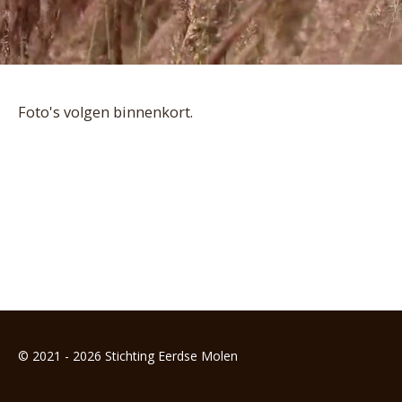
Foto's volgen binnenkort.
© 2021 - 2026 Stichting Eerdse Molen